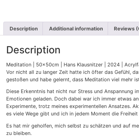
Description
Additional information
Reviews (
Description
Meditation | 50x50cm | Hans Klausnitzer | 2024 | Acryl
Vor nicht all zu langer Zeit hatte ich öfter das Gefühl,
gestoßen und habe gelernt, dass Meditation viel mehr ist 
Diese Erkenntnis hat nicht nur Stress und Anspannung im 
Emotionen geladen. Doch dabei war ich immer etwas ang
Experimente, trotz meines experimentellen Ansatzes. Akt
es viele Wege gibt und ich in jedem Moment die Freiheit
Es hat mir geholfen, mich selbst zu schätzen und auf 
zu bleiben.