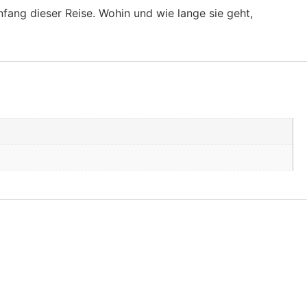
fang dieser Reise. Wohin und wie lange sie geht,