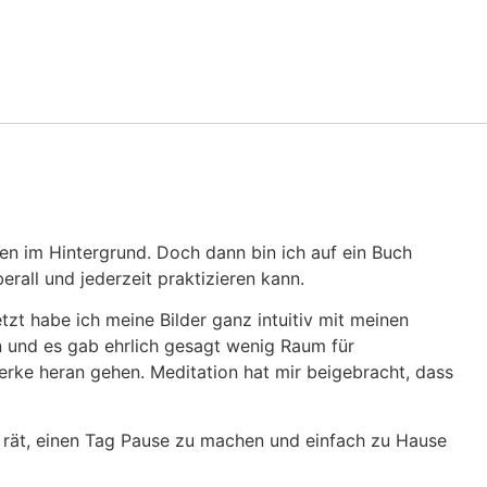
chen im Hintergrund. Doch dann bin ich auf ein Buch
erall und jederzeit praktizieren kann.
tzt habe ich meine Bilder ganz intuitiv mit meinen
 und es gab ehrlich gesagt wenig Raum für
Werke heran gehen. Meditation hat mir beigebracht, dass
 rät, einen Tag Pause zu machen und einfach zu Hause