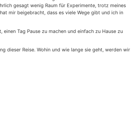
rlich gesagt wenig Raum für Experimente, trotz meines
hat mir beigebracht, dass es viele Wege gibt und ich in
ät, einen Tag Pause zu machen und einfach zu Hause zu
ng dieser Reise. Wohin und wie lange sie geht, werden wir