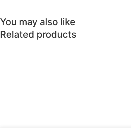
You may also like
Related products